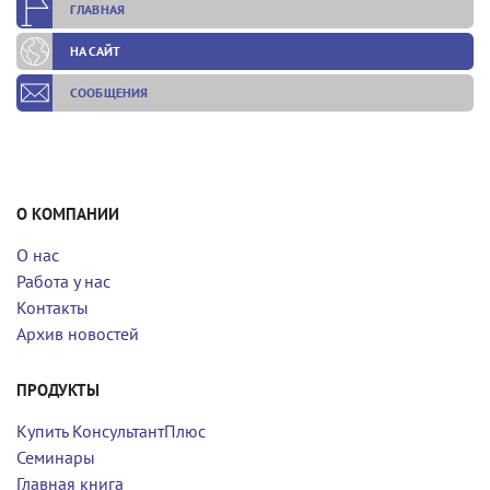
ГЛАВНАЯ
НА САЙТ
СООБЩЕНИЯ
О КОМПАНИИ
О нас
Работа у нас
Контакты
Архив новостей
ПРОДУКТЫ
Купить КонсультантПлюс
Семинары
Главная книга