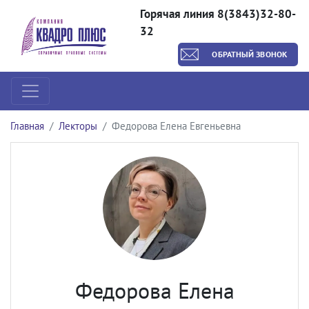
Горячая линия 8(3843)32-80-
32
ОБРАТНЫЙ ЗВОНОК
Главная
Лекторы
Федорова Елена Евгеньевна
Федорова Елена