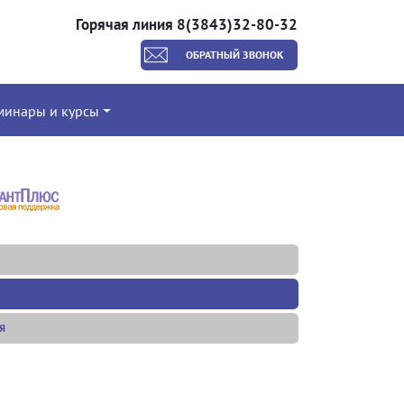
Горячая линия 8(3843)32-80-32
ОБРАТНЫЙ ЗВОНОК
минары и курсы
Я