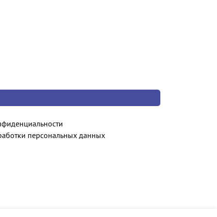
нфиденциальности
работки персональных данных