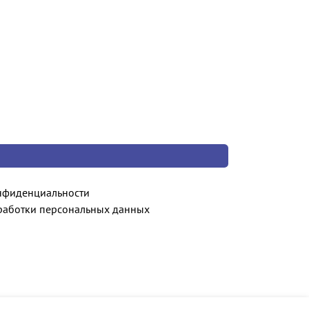
нфиденциальности
работки персональных данных