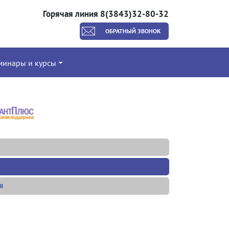
Горячая линия 8(3843)32-80-32
ОБРАТНЫЙ ЗВОНОК
минары и курсы
Я