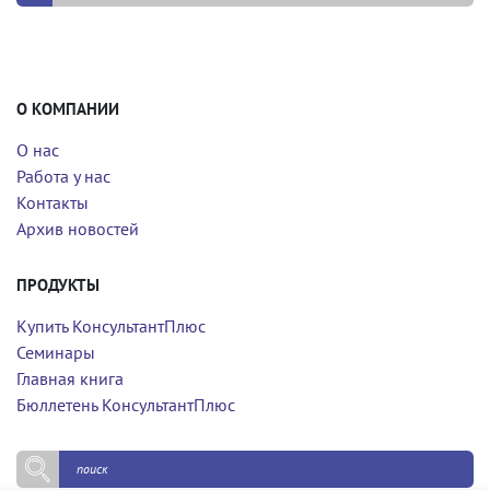
О КОМПАНИИ
О нас
Работа у нас
Контакты
Архив новостей
ПРОДУКТЫ
Купить КонсультантПлюс
Семинары
Главная книга
Бюллетень КонсультантПлюс