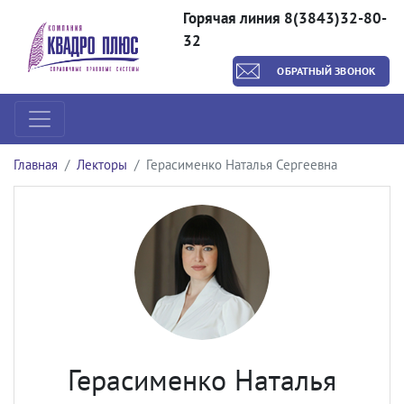
Горячая линия 8(3843)32-80-
32
ОБРАТНЫЙ ЗВОНОК
Главная
Лекторы
Герасименко Наталья Сергеевна
Герасименко Наталья