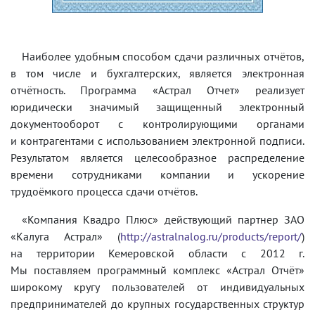
Наиболее удобным способом сдачи различных отчётов,
в том числе и бухгалтерских, является электронная
отчётность. Программа «Астрал Отчет» реализует
юридически значимый защищенный электронный
документооборот с контролирующими органами
и контрагентами с использованием электронной подписи.
Результатом является целесообразное распределение
времени сотрудниками компании и ускорение
трудоёмкого процесса сдачи отчётов.
«Компания Квадро Плюс» действующий партнер ЗАО
«Калуга Астрал» (
http://astralnalog.ru/products/report/
)
на территории Кемеровской области с 2012 г.
Мы поставляем программный комплекс «Астрал Отчёт»
широкому кругу пользователей от индивидуальных
предпринимателей до крупных государственных структур