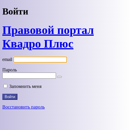
Войти
Правовой портал
Квадро Плюс
email
Пароль
Запомнить меня
Восстановить пароль