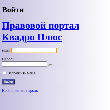
Войти
Правовой портал
Квадро Плюс
email
Пароль
Запомнить меня
Восстановить пароль