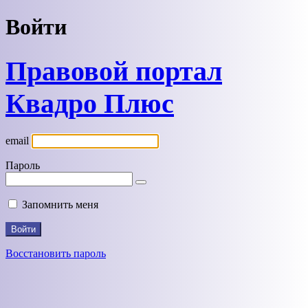
Войти
Правовой портал
Квадро Плюс
email
Пароль
Запомнить меня
Восстановить пароль