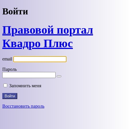
Войти
Правовой портал
Квадро Плюс
email
Пароль
Запомнить меня
Восстановить пароль