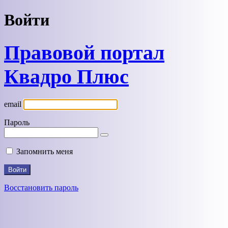
Войти
Правовой портал
Квадро Плюс
email
Пароль
Запомнить меня
Восстановить пароль