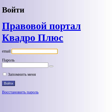
Войти
Правовой портал
Квадро Плюс
email
Пароль
Запомнить меня
Восстановить пароль