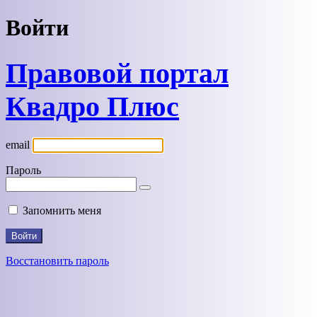
Войти
Правовой портал
Квадро Плюс
email
Пароль
Запомнить меня
Восстановить пароль