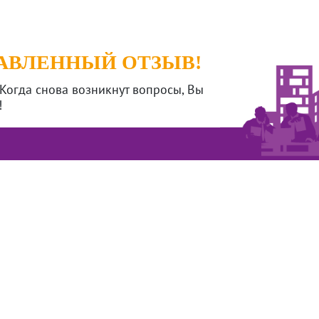
ТАВЛЕННЫЙ ОТЗЫВ!
Когда снова возникнут вопросы, Вы
!