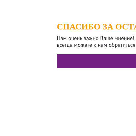
СПАСИБО ЗА ОС
Нам очень важно Ваше мнение! 
всегда можете к нам обратиться