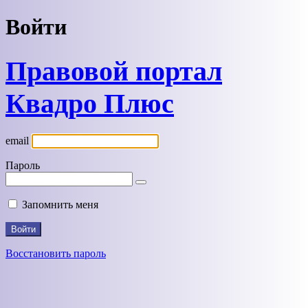
Войти
Правовой портал
Квадро Плюс
email
Пароль
Запомнить меня
Восстановить пароль