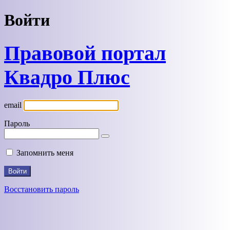
Войти
Правовой портал
Квадро Плюс
email
Пароль
Запомнить меня
Восстановить пароль