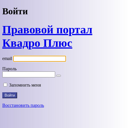
Войти
Правовой портал
Квадро Плюс
email
Пароль
Запомнить меня
Восстановить пароль