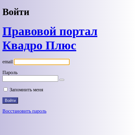
Войти
Правовой портал
Квадро Плюс
email
Пароль
Запомнить меня
Восстановить пароль