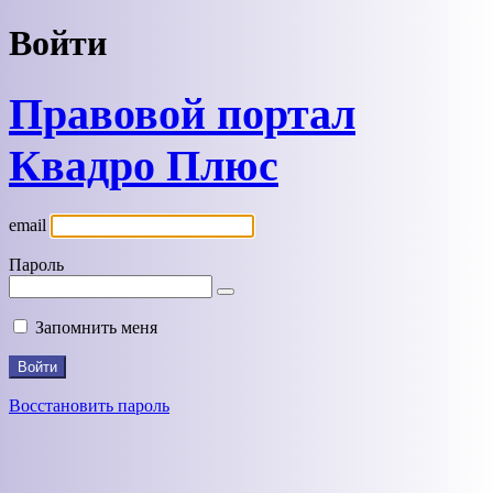
Войти
Правовой портал
Квадро Плюс
email
Пароль
Запомнить меня
Восстановить пароль