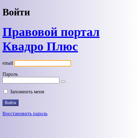
Войти
Правовой портал
Квадро Плюс
email
Пароль
Запомнить меня
Восстановить пароль