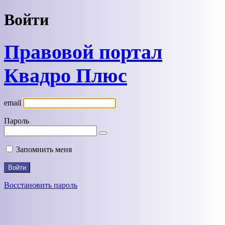
Войти
Правовой портал
Квадро Плюс
email
Пароль
Запомнить меня
Восстановить пароль