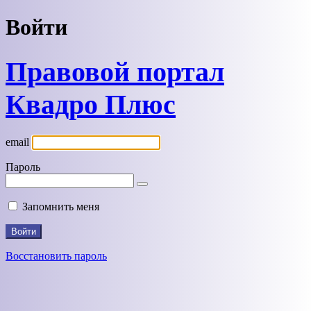
Войти
Правовой портал
Квадро Плюс
email
Пароль
Запомнить меня
Восстановить пароль