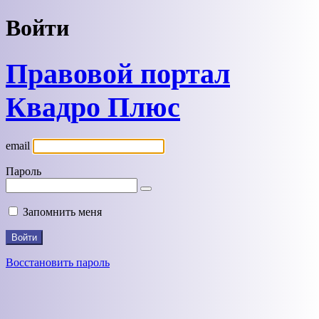
Войти
Правовой портал
Квадро Плюс
email
Пароль
Запомнить меня
Восстановить пароль