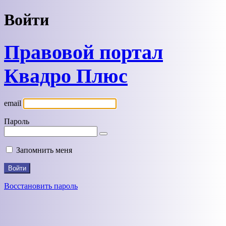
Войти
Правовой портал
Квадро Плюс
email
Пароль
Запомнить меня
Восстановить пароль