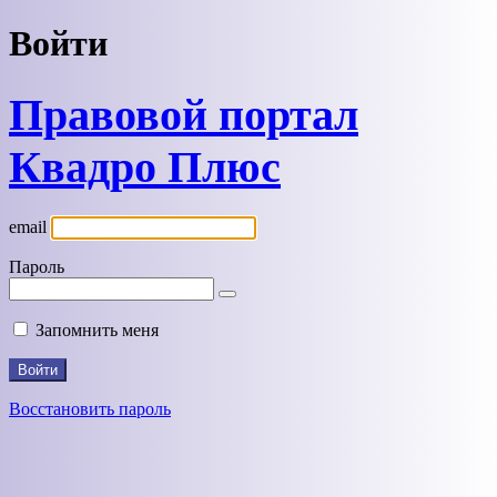
Войти
Правовой портал
Квадро Плюс
email
Пароль
Запомнить меня
Восстановить пароль