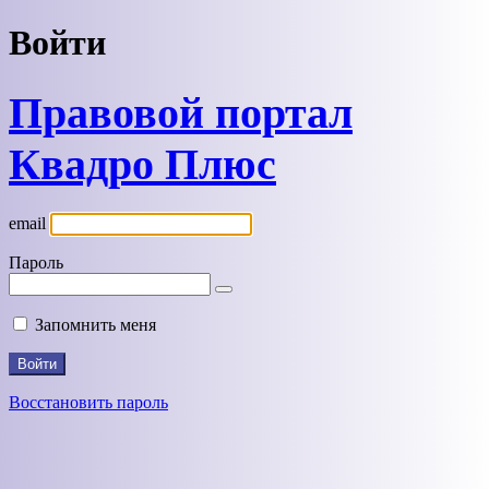
Войти
Правовой портал
Квадро Плюс
email
Пароль
Запомнить меня
Восстановить пароль