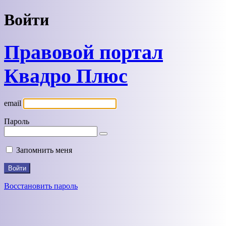
Войти
Правовой портал
Квадро Плюс
email
Пароль
Запомнить меня
Восстановить пароль