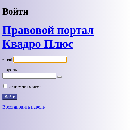
Войти
Правовой портал
Квадро Плюс
email
Пароль
Запомнить меня
Восстановить пароль