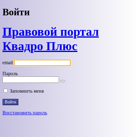
Войти
Правовой портал
Квадро Плюс
email
Пароль
Запомнить меня
Восстановить пароль