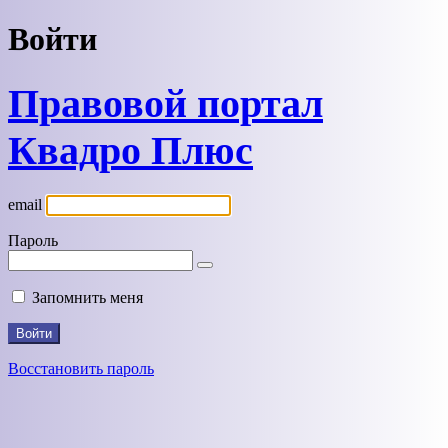
Войти
Правовой портал
Квадро Плюс
email
Пароль
Запомнить меня
Восстановить пароль