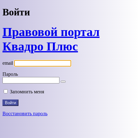
Войти
Правовой портал
Квадро Плюс
email
Пароль
Запомнить меня
Восстановить пароль