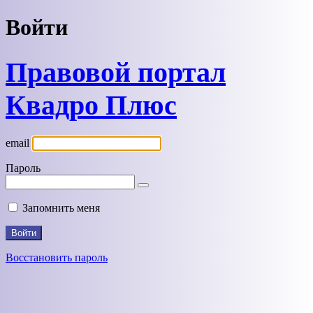
Войти
Правовой портал
Квадро Плюс
email
Пароль
Запомнить меня
Восстановить пароль