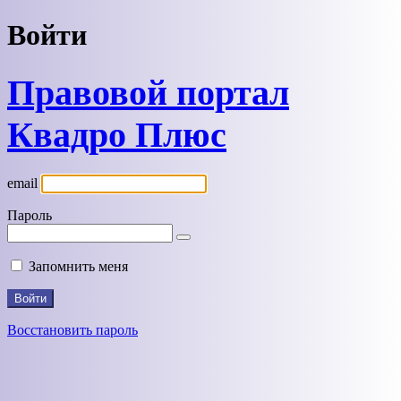
Войти
Правовой портал
Квадро Плюс
email
Пароль
Запомнить меня
Восстановить пароль