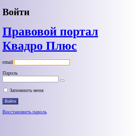
Войти
Правовой портал
Квадро Плюс
email
Пароль
Запомнить меня
Восстановить пароль