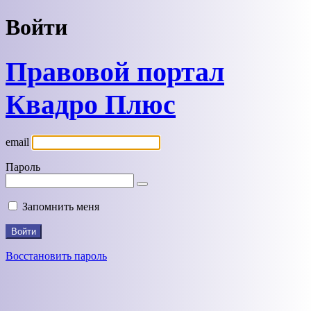
Войти
Правовой портал
Квадро Плюс
email
Пароль
Запомнить меня
Восстановить пароль