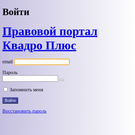
Войти
Правовой портал
Квадро Плюс
email
Пароль
Запомнить меня
Восстановить пароль