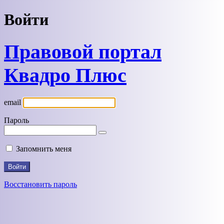
Войти
Правовой портал
Квадро Плюс
email
Пароль
Запомнить меня
Восстановить пароль