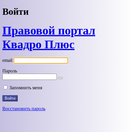
Войти
Правовой портал
Квадро Плюс
email
Пароль
Запомнить меня
Восстановить пароль