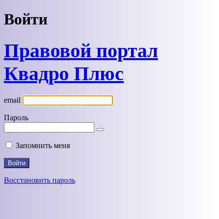
Войти
Правовой портал
Квадро Плюс
email
Пароль
Запомнить меня
Восстановить пароль