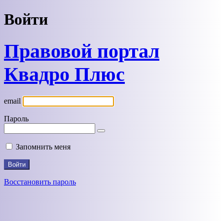
Войти
Правовой портал
Квадро Плюс
email
Пароль
Запомнить меня
Восстановить пароль