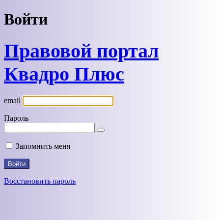
Войти
Правовой портал
Квадро Плюс
email
Пароль
Запомнить меня
Восстановить пароль