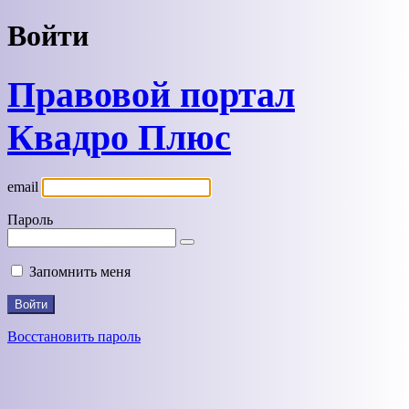
Войти
Правовой портал
Квадро Плюс
email
Пароль
Запомнить меня
Восстановить пароль