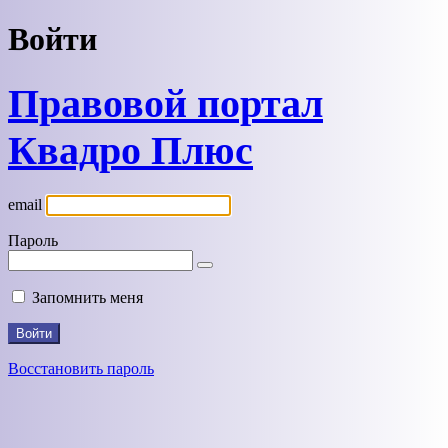
Войти
Правовой портал
Квадро Плюс
email
Пароль
Запомнить меня
Восстановить пароль