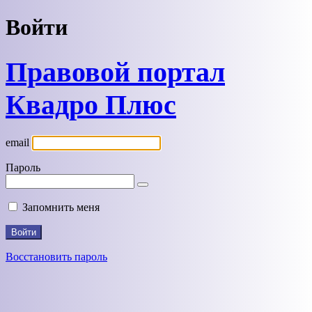
Войти
Правовой портал
Квадро Плюс
email
Пароль
Запомнить меня
Восстановить пароль