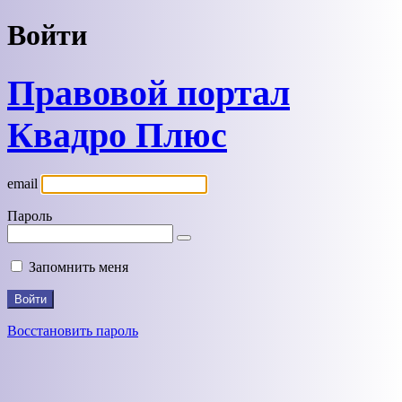
Войти
Правовой портал
Квадро Плюс
email
Пароль
Запомнить меня
Восстановить пароль