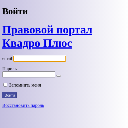
Войти
Правовой портал
Квадро Плюс
email
Пароль
Запомнить меня
Восстановить пароль