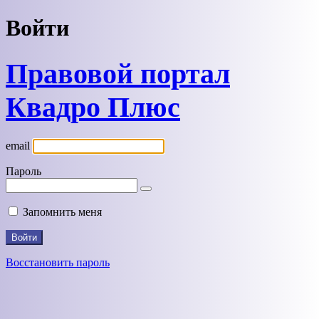
Войти
Правовой портал
Квадро Плюс
email
Пароль
Запомнить меня
Восстановить пароль