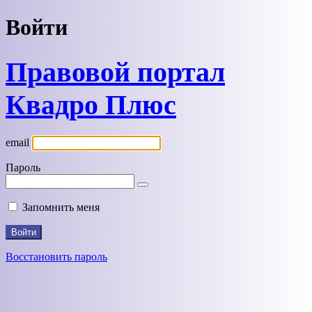
Войти
Правовой портал
Квадро Плюс
email
Пароль
Запомнить меня
Восстановить пароль