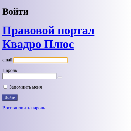
Войти
Правовой портал
Квадро Плюс
email
Пароль
Запомнить меня
Восстановить пароль