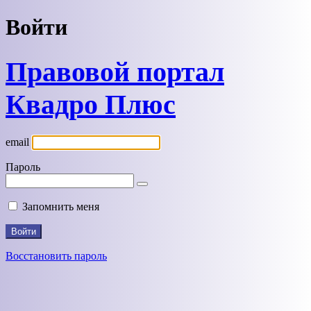
Войти
Правовой портал
Квадро Плюс
email
Пароль
Запомнить меня
Восстановить пароль