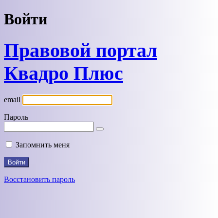
Войти
Правовой портал
Квадро Плюс
email
Пароль
Запомнить меня
Восстановить пароль